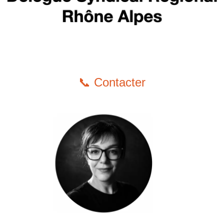
📞 Contacter