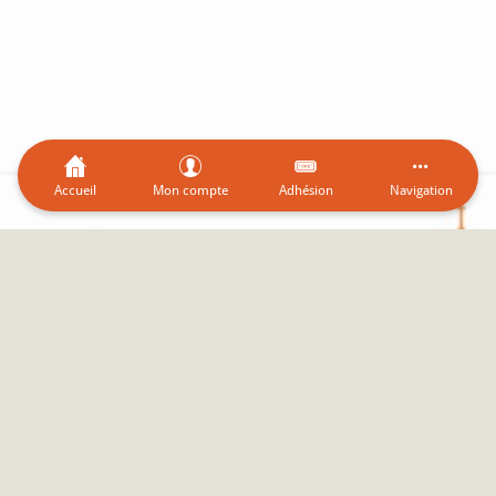
Accueil
Mon compte
Adhésion
Navigation