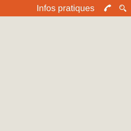
Infos pratiques