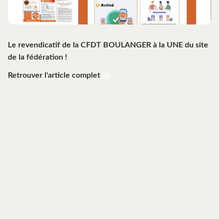
Le revendicatif de la CFDT BOULANGER à la UNE du site
de la fédération !
Retrouver l'article complet
ici