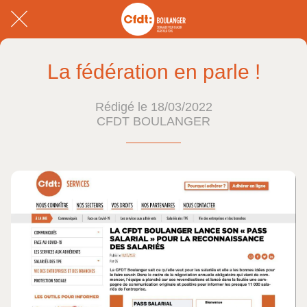
La fédération en parle !
Rédigé le 18/03/2022
CFDT BOULANGER