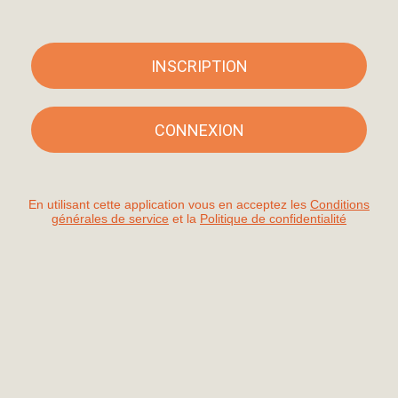
INSCRIPTION
CONNEXION
En utilisant cette application vous en acceptez les
Conditions
générales de service
et la
Politique de confidentialité