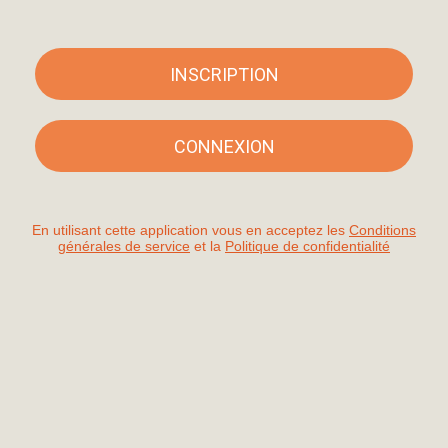
INSCRIPTION
CONNEXION
En utilisant cette application vous en acceptez les
Conditions
générales de service
et la
Politique de confidentialité