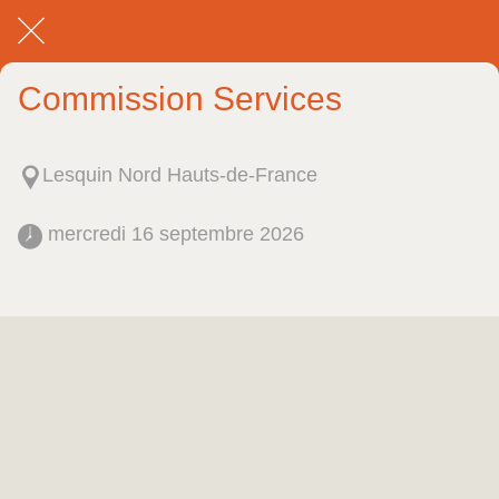
Commission Services
Lesquin Nord Hauts-de-France
 mercredi 16 septembre 2026 