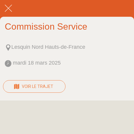
Commission Service
Lesquin Nord Hauts-de-France
 mardi 18 mars 2025 
VOIR LE TRAJET