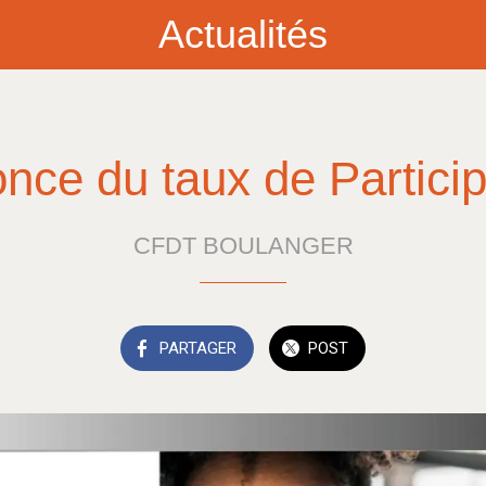
Actualités
nce du taux de Particip
CFDT BOULANGER
PARTAGER
POST