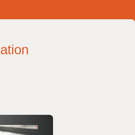
ation