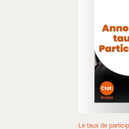
Le taux de partici