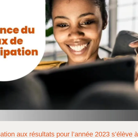
pation aux résultats pour l’année 2023 s’élève 