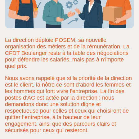
La direction déploie POSEM, sa nouvelle
organisation des métiers et de la rémunération. La
CFDT Boulanger reste à la table des négociations
pour défendre les salariés, mais pas à n’importe
quel prix.
Nous avons rappelé que si la priorité de la direction
est le client, la nôtre ce sont d’abord les femmes et
les hommes qui font vivre l’entreprise. La fin des
postes d’AC est actée par la direction : nous
demandons donc une solution digne et
respectueuse pour celles et ceux qui choisiront de
quitter l’entreprise, à la hauteur de leur
engagement, ainsi que des parcours clairs et
sécurisés pour ceux qui resteront.