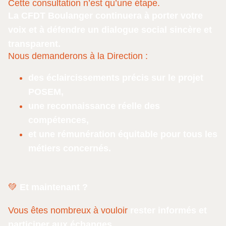
Cette consultation n’est qu’une étape.
La CFDT Boulanger continuera à porter votre
voix et à défendre un dialogue social sincère et
transparent.
Nous demanderons à la Direction :
des éclaircissements précis sur le projet
POSEM,
une reconnaissance réelle des
compétences,
et une rémunération équitable pour tous les
métiers concernés.
💚
Et maintenant ?
Vous êtes nombreux à vouloir
rester informés et
participer aux échanges.