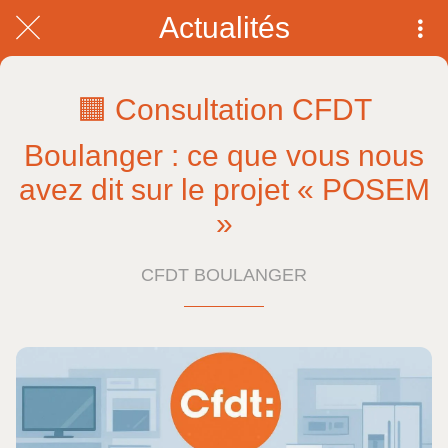
Actualités
🟧 Consultation CFDT
Boulanger : ce que vous nous
avez dit sur le projet « POSEM
»
CFDT BOULANGER