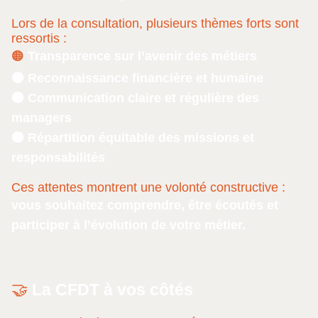
Lors de la consultation, plusieurs thèmes forts sont
ressortis :
🟠
Transparence sur l’avenir des métiers
🟠 Reconnaissance financière et humaine
🟠 Communication claire et régulière des
managers
🟠 Répartition équitable des missions et
responsabilités
Ces attentes montrent une volonté constructive :
vous souhaitez comprendre, être écoutés et
participer à l’évolution de votre métier.
🤝
La CFDT à vos côtés