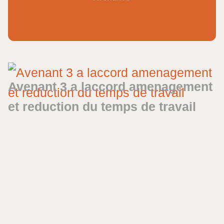
Avenant 3 a laccord amenagement
et reduction du temps de travail