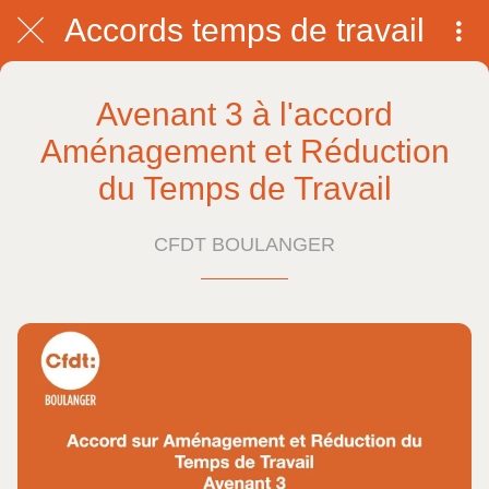
Accords temps de travail
Avenant 3 à l'accord
Aménagement et Réduction
du Temps de Travail
CFDT BOULANGER