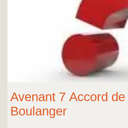
Avenant 7 Accord de 
Boulanger