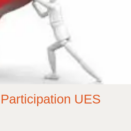
Participation UES