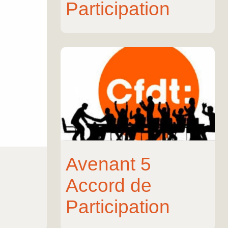
Participation
Avenant 5
Accord de
Participation