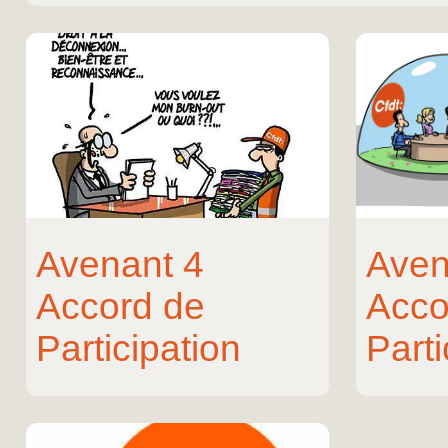
Avenant 4
Aven
Accord de
Acco
Participation
Parti