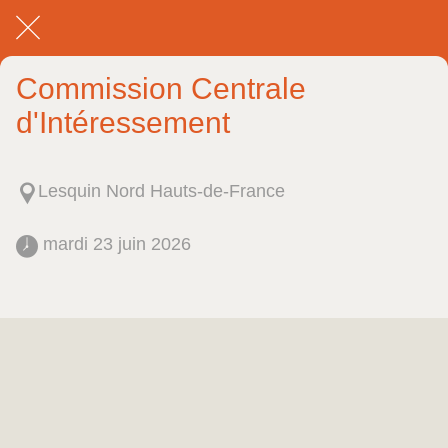
Commission Centrale
d'Intéressement
Lesquin Nord Hauts-de-France
 mardi 23 juin 2026 