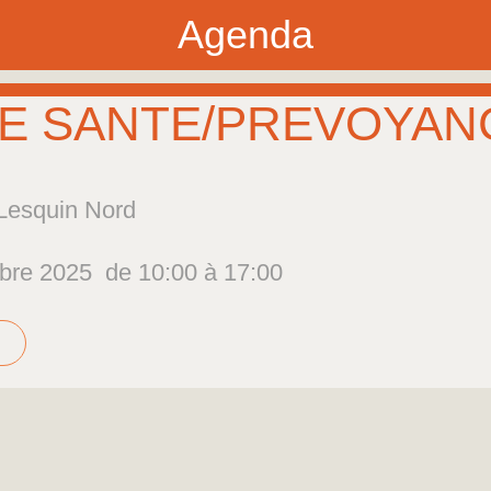
Agenda
DE SANTE/PREVOYAN
 Lesquin Nord
bre 2025  de 10:00 à 17:00 