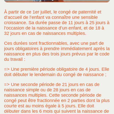
À partir de ce 1er juillet, le congé de paternité et
d’accueil de l’enfant va connaître une sensible
croissance. Sa durée passe de 11 jours à 25 jours à
l’occasion de la naissance d’un enfant, et de 18 à
32 jours en cas de naissances multiples.
Ces durées sont fractionnables, avec une part de
jours obligatoires à prendre immédiatement après la
naissance en plus des trois jours prévus par le code
du travail :
=> Une première période obligatoire de 4 jours. Elle
doit débuter le lendemain du congé de naissance ;
=> Une seconde période de 21 jours en cas de
naissance simple ou de 28 jours en cas de
naissances multiples. Cette seconde période de
congé peut être fractionnée en 2 parties dont la plus
courte est au moins égale à 5 jours. Elle doit
débuter dans les 6 mois qui suivent la naissance de