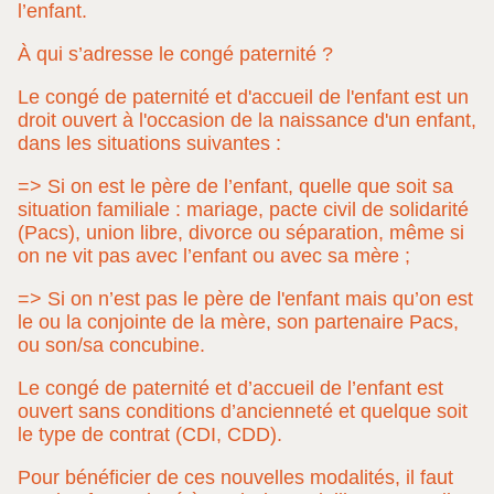
l’enfant.
À qui s’adresse le congé paternité ?
Le congé de paternité et d'accueil de l'enfant est un
droit ouvert à l'occasion de la naissance d'un enfant,
dans les situations suivantes :
=> Si on est le père de l’enfant, quelle que soit sa
situation familiale : mariage, pacte civil de solidarité
(Pacs), union libre, divorce ou séparation, même si
on ne vit pas avec l’enfant ou avec sa mère ;
=> Si on n’est pas le père de l'enfant mais qu’on est
le ou la conjointe de la mère, son partenaire Pacs,
ou son/sa concubine.
Le congé de paternité et d’accueil de l’enfant est
ouvert sans conditions d’ancienneté et quelque soit
le type de contrat (CDI, CDD).
Pour bénéficier de ces nouvelles modalités, il faut