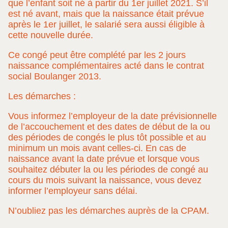
que l’enfant soit né à partir du 1er juillet 2021. S’il
est né avant, mais que la naissance était prévue
après le 1er juillet, le salarié sera aussi éligible à
cette nouvelle durée.
Ce congé peut être complété par les 2 jours
naissance complémentaires acté dans le contrat
social Boulanger 2013.
Les démarches :
Vous informez l’employeur de la date prévisionnelle
de l’accouchement et des dates de début de la ou
des périodes de congés le plus tôt possible et au
minimum un mois avant celles-ci. En cas de
naissance avant la date prévue et lorsque vous
souhaitez débuter la ou les périodes de congé au
cours du mois suivant la naissance, vous devez
informer l’employeur sans délai.
N’oubliez pas les démarches auprès de la CPAM.